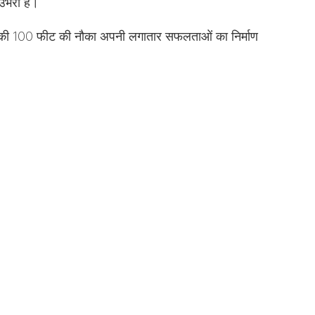
 उभरी है।
ान की 100 फीट की नौका अपनी लगातार सफलताओं का निर्माण