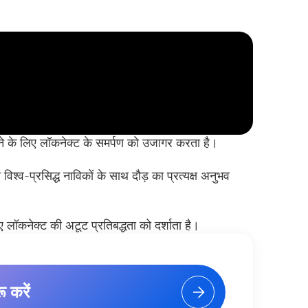
ाने के लिए लॉकनेक्ट के समर्पण को उजागर करता है।
श्व-प्रसिद्ध नाविकों के साथ दौड़ का प्रत्यक्ष अनुभव
ए लॉकनेक्ट की अटूट प्रतिबद्धता को दर्शाता है।
ू करें