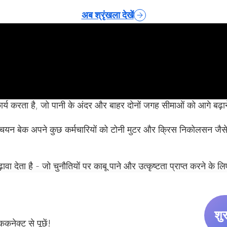
अब श्रृंखला देखें
कार्य करता है, जो पानी के अंदर और बाहर दोनों जगह सीमाओं को आगे बढ़
्चियन बेक अपने कुछ कर्मचारियों को टोनी मुटर और क्रिस निकोलसन जैसे वि
देता है - जो चुनौतियों पर काबू पाने और उत्कृष्टता प्राप्त करने के लि
भारत
Australia
शुर
België
कनेक्ट से पूछें!