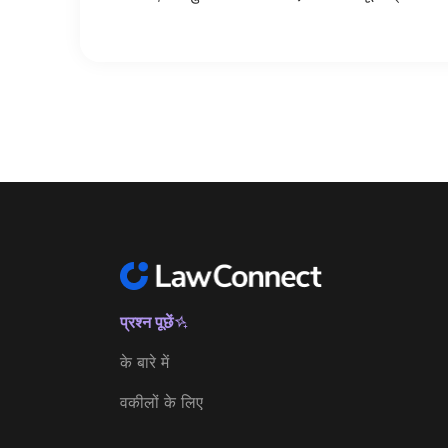
प्रश्न पूछें
के बारे में
वकीलों के लिए