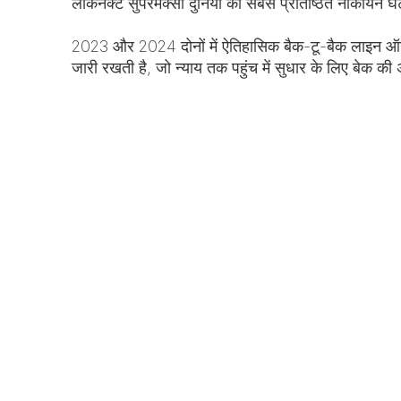
लॉकनेक्ट सुपरमैक्सी दुनिया की सबसे प्रतिष्ठित नौकायन घटनाओ
2023 और 2024 दोनों में ऐतिहासिक बैक-टू-बैक लाइन ऑनर
जारी रखती है, जो न्याय तक पहुंच में सुधार के लिए बेक की अ