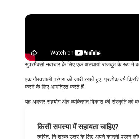
सुपरमैक्सी नवाचार के लिए एक अस्थायी राजदूत के रूप में 
एक गौरवशाली परंपरा को जारी रखते हुए, प्रत्येक वर्ष क्रिश
करने के लिए आमंत्रित करते हैं।
यह अवसर सहयोग और व्यक्तिगत विकास की संस्कृति को बढ़ावा 
किसी समस्या में सहायता चाहिए?
त्वरित, निःशुल्क उत्तर के लिए अपने कानूनी प्रश्न लॉक