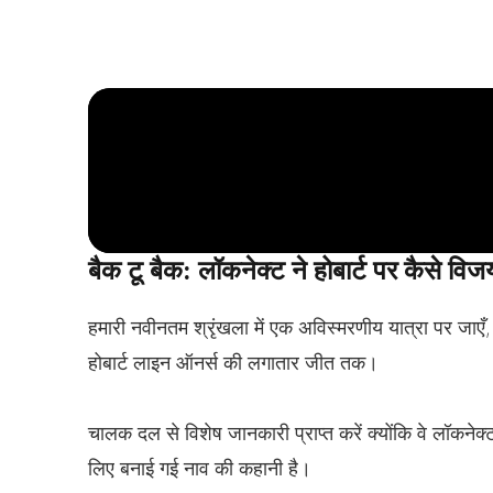
बैक टू बैक: लॉकनेक्ट ने होबार्ट पर कैसे विजय
हमारी नवीनतम श्रृंखला में एक अविस्मरणीय यात्रा पर जाए
होबार्ट लाइन ऑनर्स की लगातार जीत तक।
चालक दल से विशेष जानकारी प्राप्त करें क्योंकि वे लॉकने
लिए बनाई गई नाव की कहानी है।