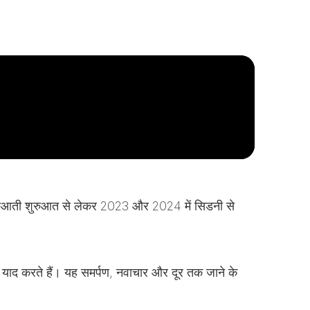
से होबार्ट लाइन
ी शुरुआती शुरुआत से लेकर 2023 और 2024 में सिडनी से
ो याद करते हैं। यह समर्पण, नवाचार और दूर तक जाने के