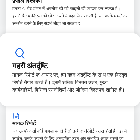
फ़ाइल विश्लेषण
हमारा AI चैट इंजन में अपलोड की गई फ़ाइलों की व्याख्या कर सकता है।
इससे चैट प्रक्रिया को छोटा करने में मदद मिल सकती है, या आपके मामले का
समर्थन करने के लिए संदर्भ जोड़ा जा सकता है।
गहरी अंतर्दृष्टि
मानक रिपोर्ट के आधार पर, हम गहन अंतर्दृष्टि के साथ एक विस्तृत
रिपोर्ट तैयार करते हैं। इसमें अधिक विस्तृत उत्तर, मुख्य
कार्यवाहियाँ, विभिन्न रणनीतियाँ और जोखिम विश्लेषण शामिल हैं।
मानक रिपोर्ट
जब उपयोगकर्ता कोई मामला बनाते हैं तो उन्हें एक रिपोर्ट प्राप्त होती है। इसमें
सारांश, उनके प्रश्नों के लिए अनुकूलित उत्तर और संभावित अगले चरणों का