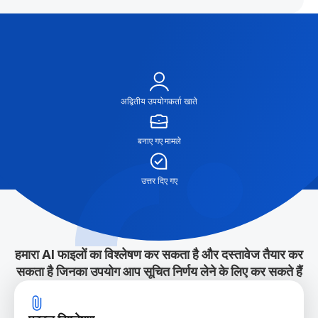
अद्वितीय उपयोगकर्ता खाते
बनाए गए मामले
उत्तर दिए गए
हमारा AI फाइलों का विश्लेषण कर सकता है और दस्तावेज तैयार कर
सकता है जिनका उपयोग आप सूचित निर्णय लेने के लिए कर सकते हैं