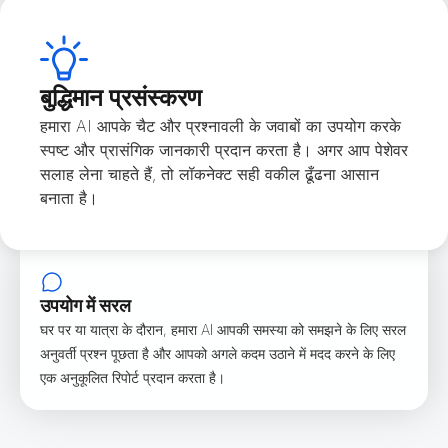
बुद्धिमान प्रसंस्करण
हमारा AI आपके चैट और प्रश्नावली के जवाबों का उपयोग करके
स्पष्ट और प्रासंगिक जानकारी प्रदान करता है। अगर आप पेशेवर
सलाह लेना चाहते हैं, तो लॉकनेक्ट सही वकील ढूँढना आसान
बनाता है।
उपयोग में सरल
घर पर या यात्रा के दौरान, हमारा AI आपकी समस्या को समझने के लिए सरल
अनुवर्ती प्रश्न पूछता है और आपको अगले कदम उठाने में मदद करने के लिए
एक अनुकूलित रिपोर्ट प्रदान करता है।