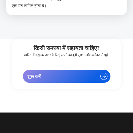
एक सेट शामिल होता है।
किसी समस्या में सहायता चाहिए?
त्वरित, निःशुल्क उत्तर के लिए अपने कानूनी प्रश्न लॉककनेक्ट से पूछें!
शुरू करें