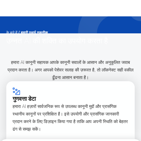
के बारे में
/
हमारी एआई तकनीक
उन्नत AI की शक्ति का उपयोग करता है
हमारा AI कानूनी सहायक आपके कानूनी सवालों के आसान और अनुकूलित जवाब
प्रदान करता है। अगर आपको पेशेवर सलाह की ज़रूरत है, तो लॉकनेक्ट सही वकील
ढूँढना आसान बनाता है।
गुणवत्ता डेटा
हमारा AI हज़ारों सार्वजनिक रूप से उपलब्ध कानूनी मुद्दों और प्रासंगिक
स्थानीय कानूनों पर प्रशिक्षित है। इसे उपयोगी और प्रासंगिक जानकारी
प्रदान करने के लिए डिज़ाइन किया गया है ताकि आप अपनी स्थिति को बेहतर
ढंग से समझ सकें।