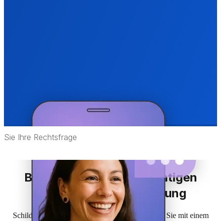
Beginnen Sie mit der richtigen
rechtlichen Unterstützung
Schildern Sie uns Ihre Situation, und wir werden Sie mit einem