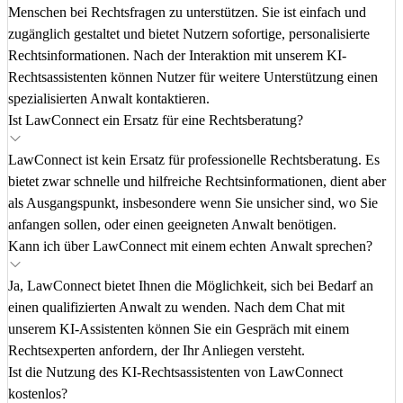
Menschen bei Rechtsfragen zu unterstützen. Sie ist einfach und
zugänglich gestaltet und bietet Nutzern sofortige, personalisierte
Rechtsinformationen. Nach der Interaktion mit unserem KI-
Rechtsassistenten können Nutzer für weitere Unterstützung einen
spezialisierten Anwalt kontaktieren.
Ist LawConnect ein Ersatz für eine Rechtsberatung?
LawConnect ist kein Ersatz für professionelle Rechtsberatung. Es
bietet zwar schnelle und hilfreiche Rechtsinformationen, dient aber
als Ausgangspunkt, insbesondere wenn Sie unsicher sind, wo Sie
anfangen sollen, oder einen geeigneten Anwalt benötigen.
Kann ich über LawConnect mit einem echten Anwalt sprechen?
Ja, LawConnect bietet Ihnen die Möglichkeit, sich bei Bedarf an
einen qualifizierten Anwalt zu wenden. Nach dem Chat mit
unserem KI-Assistenten können Sie ein Gespräch mit einem
Rechtsexperten anfordern, der Ihr Anliegen versteht.
Ist die Nutzung des KI-Rechtsassistenten von LawConnect
kostenlos?