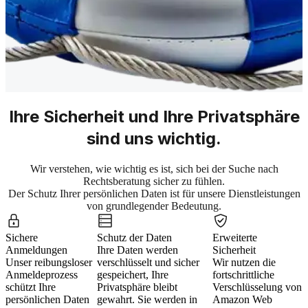
Ihre Sicherheit und Ihre Privatsphäre
sind uns wichtig.
Wir verstehen, wie wichtig es ist, sich bei der Suche nach
Rechtsberatung sicher zu fühlen.
Der Schutz Ihrer persönlichen Daten ist für unsere Dienstleistungen
von grundlegender Bedeutung.
Sichere
Schutz der Daten
Erweiterte
Anmeldungen
Ihre Daten werden
Sicherheit
Unser reibungsloser
verschlüsselt und sicher
Wir nutzen die
Anmeldeprozess
gespeichert, Ihre
fortschrittliche
schützt Ihre
Privatsphäre bleibt
Verschlüsselung von
persönlichen Daten
gewahrt. Sie werden in
Amazon Web