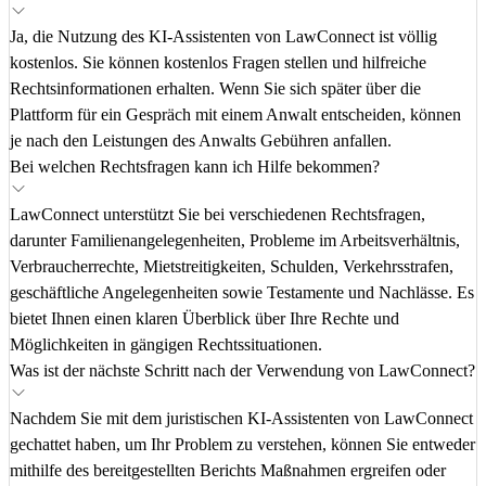
Ja, die Nutzung des KI-Assistenten von LawConnect ist völlig
kostenlos. Sie können kostenlos Fragen stellen und hilfreiche
Rechtsinformationen erhalten. Wenn Sie sich später über die
Plattform für ein Gespräch mit einem Anwalt entscheiden, können
je nach den Leistungen des Anwalts Gebühren anfallen.
Bei welchen Rechtsfragen kann ich Hilfe bekommen?
LawConnect unterstützt Sie bei verschiedenen Rechtsfragen,
darunter Familienangelegenheiten, Probleme im Arbeitsverhältnis,
Verbraucherrechte, Mietstreitigkeiten, Schulden, Verkehrsstrafen,
geschäftliche Angelegenheiten sowie Testamente und Nachlässe. Es
bietet Ihnen einen klaren Überblick über Ihre Rechte und
Möglichkeiten in gängigen Rechtssituationen.
Was ist der nächste Schritt nach der Verwendung von LawConnect?
Nachdem Sie mit dem juristischen KI-Assistenten von LawConnect
gechattet haben, um Ihr Problem zu verstehen, können Sie entweder
mithilfe des bereitgestellten Berichts Maßnahmen ergreifen oder