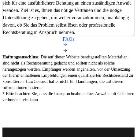
sich für eine ausführlichere Beratung an einen zuständigen Anwalt
wenden. Ziel ist es, Ihnen das nötige Vertrauen und die nötige
Unterstützung zu geben, um weiter voranzukommen, unabhängig
davon, ob Sie das Problem selbst lösen oder professionelle
Rechtsberatung in Anspruch nehmen.
FAQs
Haftungsausschluss
: Die auf dieser Website bereitgestellten Materialien
sind nicht als Rechtsberatung gedacht und sollten nicht als solche
herangezogen werden. Empfänger werden angehalten, vor der Umsetzung
der hierin enthaltenen Empfehlungen einen qualifizierten Rechtsbeistand zu
konsultieren. LawConnect haftet nicht für Handlungen, die auf diesen
Informationen basieren.
* Bitte beachten Sie, dass die Inanspruchnahme eines Anwalts mit Gebühren
verbunden sein kann.