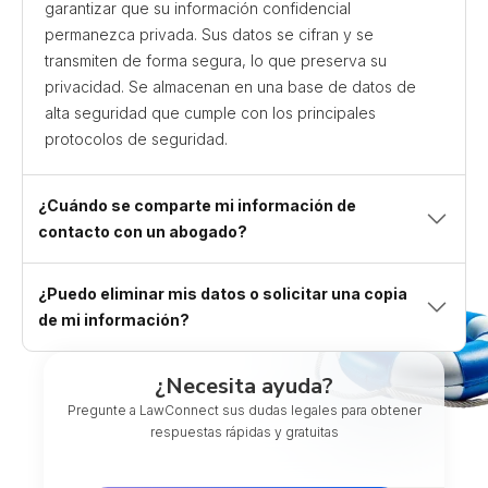
garantizar que su información confidencial
permanezca privada. Sus datos se cifran y se
transmiten de forma segura, lo que preserva su
privacidad. Se almacenan en una base de datos de
alta seguridad que cumple con los principales
protocolos de seguridad.
¿Cuándo se comparte mi información de
contacto con un abogado?
¿Puedo eliminar mis datos o solicitar una copia
de mi información?
¿Necesita ayuda?
Pregunte a LawConnect sus dudas legales para obtener
respuestas rápidas y gratuitas