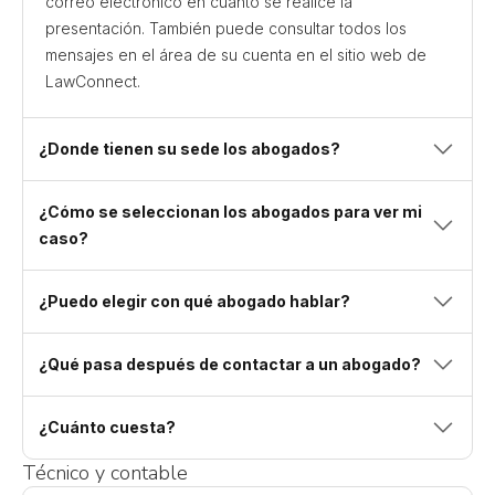
correo electrónico en cuanto se realice la
presentación. También puede consultar todos los
mensajes en el área de su cuenta en el sitio web de
LawConnect.
¿Donde tienen su sede los abogados?
¿Cómo se seleccionan los abogados para ver mi
caso?
¿Puedo elegir con qué abogado hablar?
¿Qué pasa después de contactar a un abogado?
¿Cuánto cuesta?
Técnico y contable