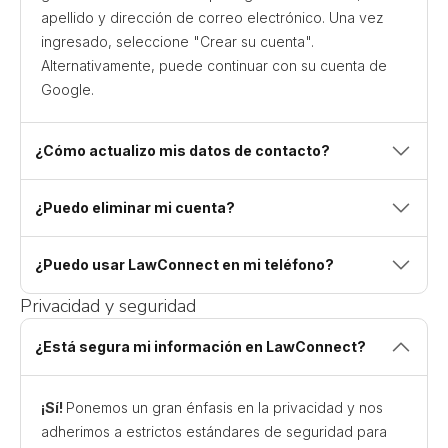
apellido y dirección de correo electrónico. Una vez
ingresado, seleccione "Crear su cuenta".
Alternativamente, puede continuar con su cuenta de
Google.
¿Cómo actualizo mis datos de contacto?
¿Puedo eliminar mi cuenta?
¿Puedo usar LawConnect en mi teléfono?
Privacidad y seguridad
¿Está segura mi información en LawConnect?
¡Sí!
Ponemos un gran énfasis en la privacidad y nos
adherimos a estrictos estándares de seguridad para