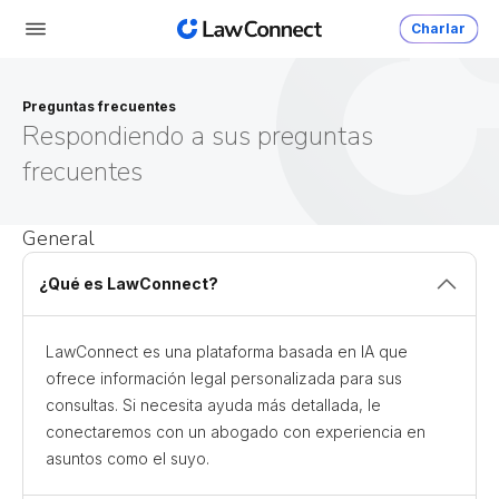
Charlar
Preguntas frecuentes
Respondiendo a sus preguntas
frecuentes
General
¿Qué es LawConnect?
LawConnect es una plataforma basada en IA que
ofrece información legal personalizada para sus
consultas. Si necesita ayuda más detallada, le
conectaremos con un abogado con experiencia en
asuntos como el suyo.