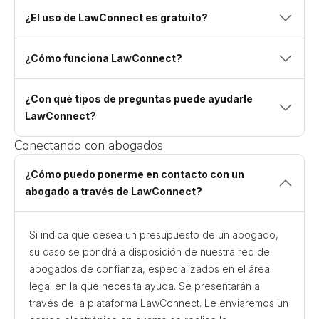
¿El uso de LawConnect es gratuito?
¿Cómo funciona LawConnect?
¿Con qué tipos de preguntas puede ayudarle
LawConnect?
Conectando con abogados
¿Cómo puedo ponerme en contacto con un
abogado a través de LawConnect?
Si indica que desea un presupuesto de un abogado,
su caso se pondrá a disposición de nuestra red de
abogados de confianza, especializados en el área
legal en la que necesita ayuda. Se presentarán a
través de la plataforma LawConnect. Le enviaremos un