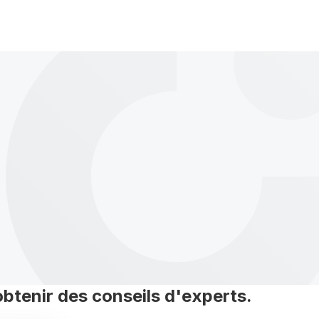
btenir des conseils d'experts.