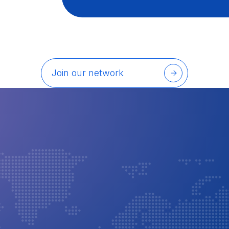
Join our network