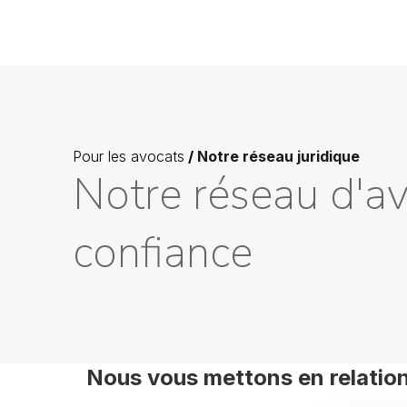
Pour les avocats
/
Notre réseau juridique
Notre réseau d'a
confiance
Nous vous mettons en relation