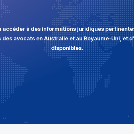
à accéder à des informations juridiques pertinente
ec des avocats en Australie et au Royaume-Uni, et d
disponibles.