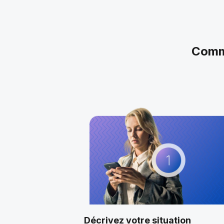
Comme
Décrivez votre situation