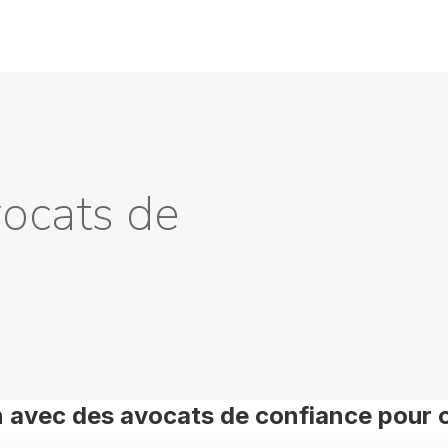
vocats de
 avec des avocats de confiance pour o