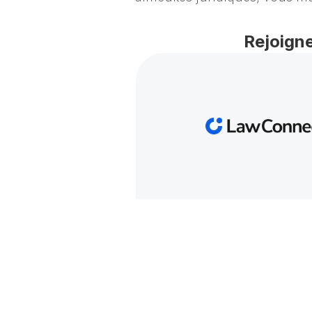
Rejoigne