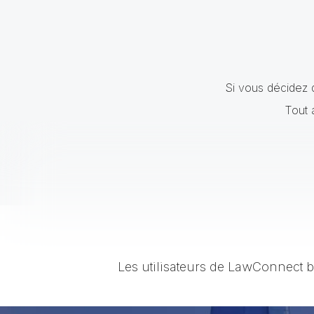
Si vous décidez d
Tout 
Les utilisateurs de LawConnect b