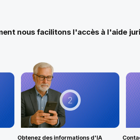
nt nous facilitons l'accès à l'aide jur
Obtenez des informations d'IA
Conta