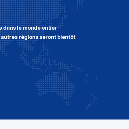
s dans le monde entier
'autres régions seront bientôt