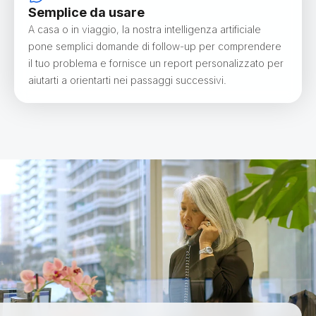
Semplice da usare
A casa o in viaggio, la nostra intelligenza artificiale
pone semplici domande di follow-up per comprendere
il tuo problema e fornisce un report personalizzato per
aiutarti a orientarti nei passaggi successivi.