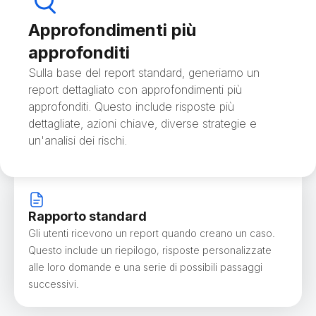
Approfondimenti più
approfonditi
Sulla base del report standard, generiamo un
report dettagliato con approfondimenti più
approfonditi. Questo include risposte più
dettagliate, azioni chiave, diverse strategie e
un'analisi dei rischi.
Rapporto standard
Gli utenti ricevono un report quando creano un caso.
Questo include un riepilogo, risposte personalizzate
alle loro domande e una serie di possibili passaggi
successivi.