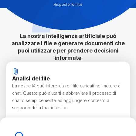
Risposte fornite
La nostra intelligenza artificiale può
analizzare i file e generare documenti che
puoi utilizzare per prendere decisioni
informate
Analisi del file
La nostra IA può interpretare i file caricati nel motore di
chat. Questo può aiutarti a abbreviare il processo di
chat o semplicemente ad aggiungere contesto a
supporto della tua richiesta.