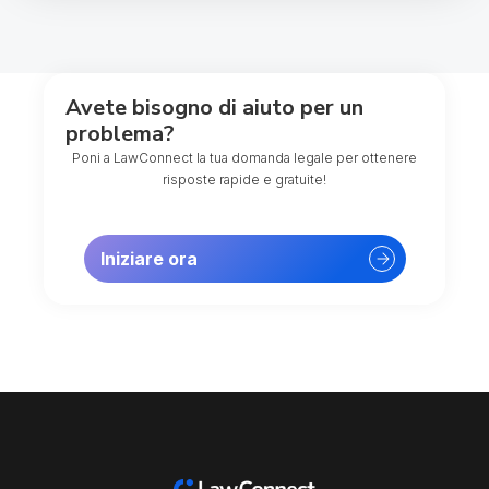
Avete bisogno di aiuto per un
problema?
Poni a LawConnect la tua domanda legale per ottenere
risposte rapide e gratuite!
Iniziare ora