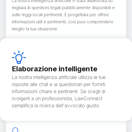
La nostra intelligenza artificiale è stata addestrata su
migliaia di questioni legali pubblicamente disponibili e
sulle leggi locali pertinenti. È progettata per offrire
informazioni utili e pertinenti, così puoi comprendere
meglio la tua situazione.
Elaborazione intelligente
La nostra intelligenza artificiale utilizza le tue
risposte alle chat e ai questionari per fornirti
informazioni chiare e pertinenti. Se scegli di
rivolgerti a un professionista, LawConnect
semplifica la ricerca dell'avvocato giusto.