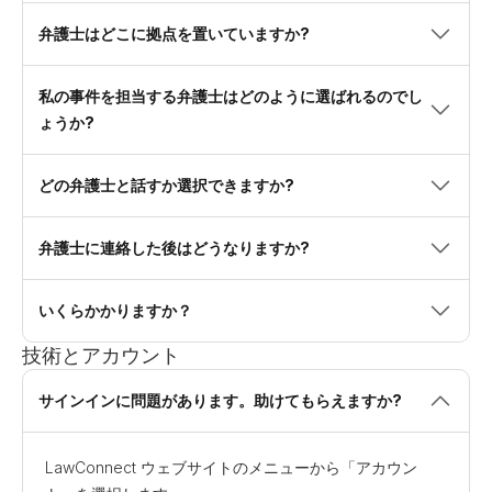
弁護士はどこに拠点を置いていますか?
私の事件を担当する弁護士はどのように選ばれるのでし
ょうか?
どの弁護士と話すか選択できますか?
弁護士に連絡した後はどうなりますか?
いくらかかりますか？
技術とアカウント
サインインに問題があります。助けてもらえますか?
LawConnect ウェブサイトのメニューから「アカウン