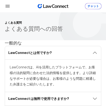
チャット
よくある質問
よくある質問への回答
一般的な
LawConnectとは何ですか?
LawConnectは、AIを活用したプラットフォームで、お客
様の法的疑問に合わせた法的情報を提供します。より詳細
なサポートが必要な場合は、お客様のような問題に精通し
た弁護士をご紹介いたします。
LawConnect は無料で使用できますか?