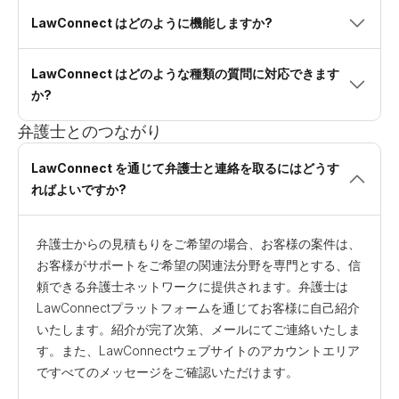
LawConnect はどのように機能しますか?
LawConnect はどのような種類の質問に対応できます
か?
弁護士とのつながり
LawConnect を通じて弁護士と連絡を取るにはどうす
ればよいですか?
弁護士からの見積もりをご希望の場合、お客様の案件は、
お客様がサポートをご希望の関連法分野を専門とする、信
頼できる弁護士ネットワークに提供されます。弁護士は
LawConnectプラットフォームを通じてお客様に自己紹介
いたします。紹介が完了次第、メールにてご連絡いたしま
す。また、LawConnectウェブサイトのアカウントエリア
ですべてのメッセージをご確認いただけます。