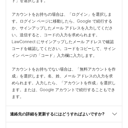
ト」を選択します。
アカウントをお持ちの場合は、「ログイン」を選択しま
す。ログイン ページに移動したら、Google で続行する
か、サインアップしたメール アドレスを入力してくださ
い。送信すると、コードの入力を求められます。
LawConnect にサインアップしたメール アドレスで確認
コードを確認してください。コードをコピーして、サイン
イン ページの「コード」入力欄に入力します。
アカウントをお持ちでない場合は、「無料アカウントを作
成」を選択します。名、姓、メール アドレスの入力を求
められます。入力したら、「アカウントを作成」を選択し
ます。または、Google アカウントで続行することもでき
ます。
連絡先の詳細を更新するにはどうすればよいですか?