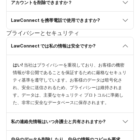
アカウントを削除できますか？
LawConnect を携帯電話で使用できますか?
プライバシーとセキュリティ
LawConnect では私の情報は安全ですか?
はい!
当社はプライバシーを重視しており、お客様の機密
情報が非公開であることを保証するために厳格なセキュリ
ティ基準を遵守しています。お客様のデータは暗号化さ
れ、安全に送信されるため、プライバシーは維持されま
す。データは、主要なセキュリティ プロトコルに準拠し
た、非常に安全なデータベースに保存されます。
私の連絡先情報はいつ弁護士と共有されますか?
自分のデータを削除したり、自分の情報のコピーを要求