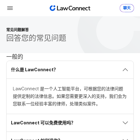
聊天
常见问题解答
回答您的常见问题
一般的
什么是 LawConnect？
LawConnect 是一个人工智能平台，可根据您的法律问题
提供定制的法律信息。如果您需要更深入的支持，我们会为
您联系一位经验丰富的律师，处理类似案件。
LawConnect 可以免费使用吗？