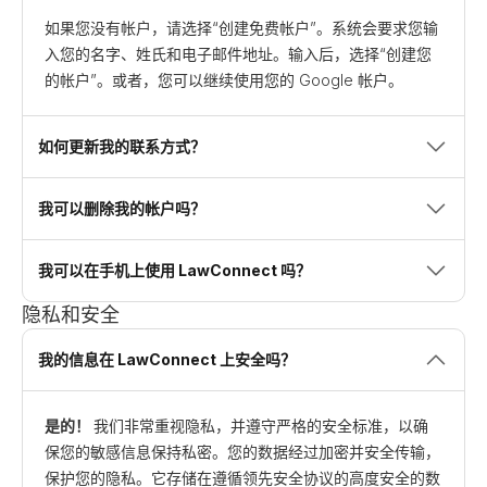
如果您没有帐户，请选择“创建免费帐户”。系统会要求您输
入您的名字、姓氏和电子邮件地址。输入后，选择“创建您
的帐户”。或者，您可以继续使用您的 Google 帐户。
如何更新我的联系方式？
我可以删除我的帐户吗？
我可以在手机上使用 LawConnect 吗？
隐私和安全
我的信息在 LawConnect 上安全吗？
是的！
我们非常重视隐私，并遵守严格的安全标准，以确
保您的敏感信息保持私密。您的数据经过加密并安全传输，
保护您的隐私。它存储在遵循领先安全协议的高度安全的数