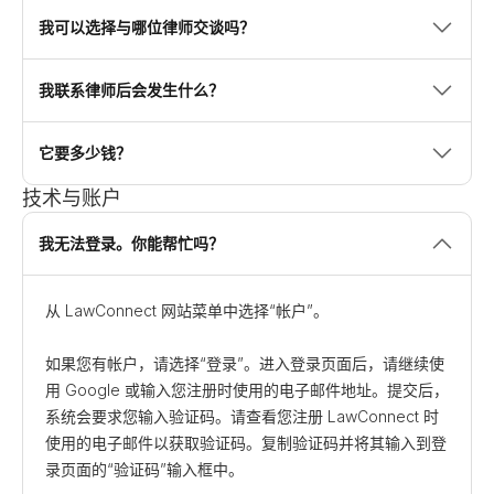
我可以选择与哪位律师交谈吗？
我联系律师后会发生什么？
它要多少钱？
技术与账户
我无法登录。你能帮忙吗？
从 LawConnect 网站菜单中选择“帐户”。
如果您有帐户，请选择“登录”。进入登录页面后，请继续使
用 Google 或输入您注册时使用的电子邮件地址。提交后，
系统会要求您输入验证码。请查看您注册 LawConnect 时
使用的电子邮件以获取验证码。复制验证码并将其输入到登
录页面的“验证码”输入框中。