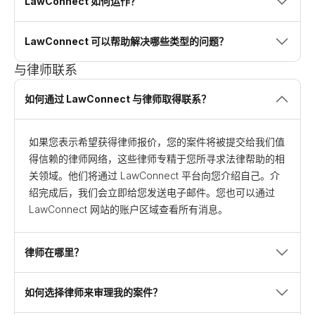
LawConnect 如何运作？
LawConnect 可以帮助解决哪些类型的问题？
与律师联系
如何通过 LawConnect 与律师取得联系？
如果您表示希望获得律师报价，您的案件将被提交给我们值
得信赖的律师网络，这些律师专精于您所寻求法律帮助的相
关领域。他们将通过 LawConnect 平台向您介绍自己。介
绍完成后，我们会立即给您发送电子邮件。您也可以通过
LawConnect 网站的账户区域查看所有消息。
律师在哪里？
如何选择律师来审理我的案件？