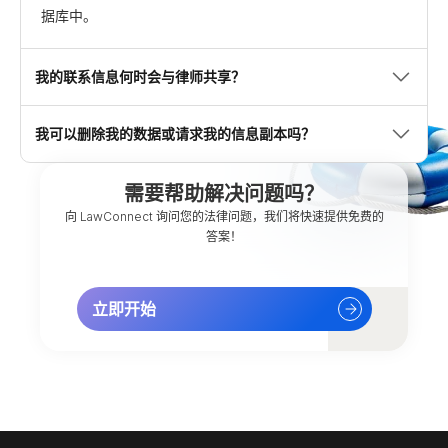
据库中。
我的联系信息何时会与律师共享？
我可以删除我的数据或请求我的信息副本吗？
需要帮助解决问题吗？
向 LawConnect 询问您的法律问题，我们将快速提供免费的
答案！
立即开始