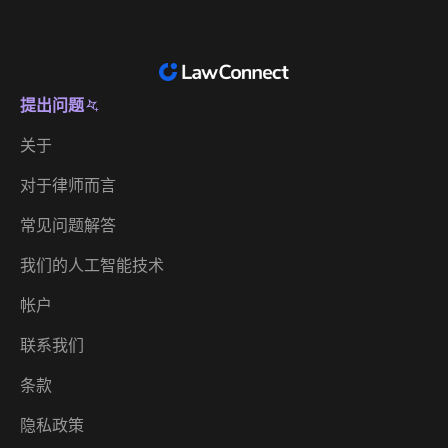
提出问题
简体中文
关于
Australia
对于律师而言
België
常见问题解答
Brasil
我们的人工智能技术
Canada (English)
帐户
Canada (Français)
联系我们
Danmark
条款
Deutschland
隐私政策